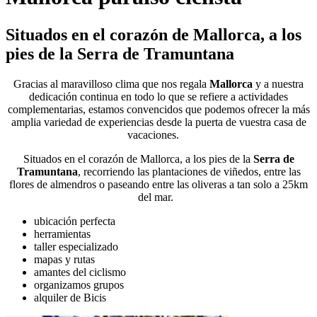
Situados en el corazón de Mallorca, a los
pies de la Serra de Tramuntana
Gracias al maravilloso clima que nos regala
Mallorca
y a nuestra
dedicación continua en todo lo que se refiere a actividades
complementarias, estamos convencidos que podemos ofrecer la más
amplia variedad de experiencias desde la puerta de vuestra casa de
vacaciones.
Situados en el corazón de Mallorca, a los pies de la
Serra de
Tramuntana
, recorriendo las plantaciones de viñedos, entre las
flores de almendros o paseando entre las oliveras a tan solo a 25km
del mar.
ubicación perfecta
herramientas
taller especializado
mapas y rutas
amantes del ciclismo
organizamos grupos
alquiler de Bicis