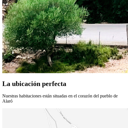
La ubicación perfecta
Nuestras habitaciones están situadas en el corazón del pueblo de
Alaró