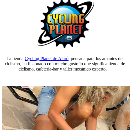
La tienda
Cycling Planet de Alaró
, pensada para los amantes del
ciclismo, ha fusionado con mucho gusto lo que significa tienda de
ciclismo, cafetería-bar y taller mecánico experto.