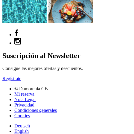
Suscripción al Newsletter
Consigue las mejores ofertas y descuentos.
Regístrate
© Damorenia CB
Mi reserva
Nota Legal
Privacidad
Condiciones generales
Cookies
Deutsch
English