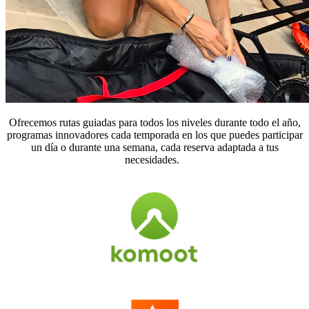
Ofrecemos rutas guiadas para todos los niveles durante todo el año,
programas innovadores cada temporada en los que puedes participar
un día o durante una semana, cada reserva adaptada a tus
necesidades.