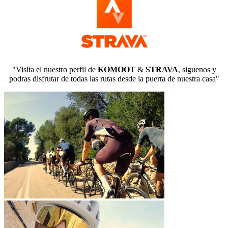
"Visita el nuestro perfil de
KOMOOT
&
STRAVA
, siguenos y
podras disfrutar de todas las rutas desde la puerta de nuestra casa"